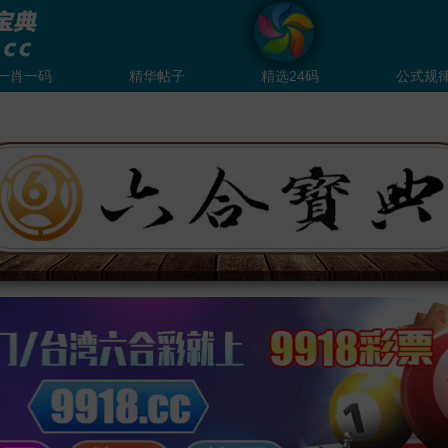
一肖一码
精华帖子
精选24码
公式规