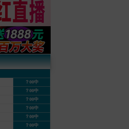
？00中
？00中
？00中
？00中
？00中
？00中