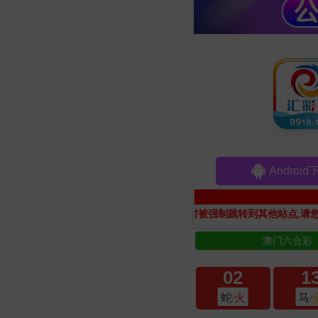
Android
最新公告：当您访问本站时被强制跳转到其他站点,请您关闭网页再次输入